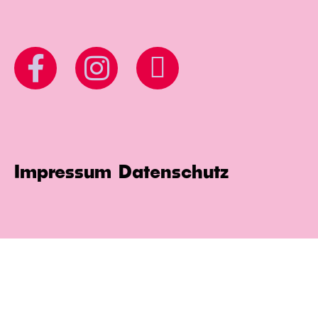
Impressum
Datenschutz