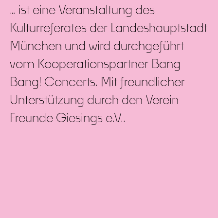
… ist eine Veranstaltung des
Kulturreferates der Landeshauptstadt
München und wird durchgeführt
vom Kooperationspartner Bang
Bang! Concerts. Mit freundlicher
Unterstützung durch den Verein
Freunde Giesings e.V..