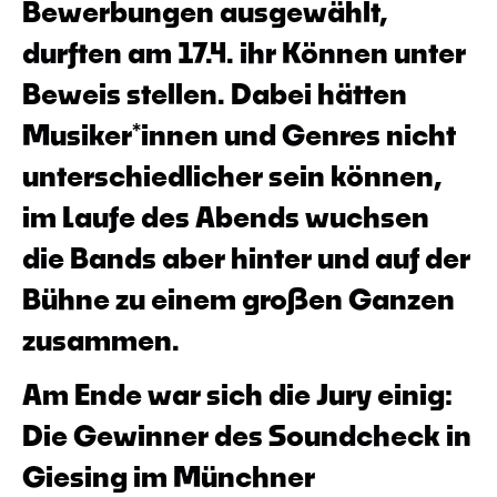
Bewerbungen ausgewählt,
durften am 17.4. ihr Können unter
Beweis stellen. Dabei hätten
Musiker*innen und Genres nicht
unterschiedlicher sein können,
im Laufe des Abends wuchsen
die Bands aber hinter und auf der
Bühne zu einem großen Ganzen
zusammen.
Am Ende war sich die Jury einig:
Die Gewinner des Soundcheck in
Giesing im Münchner