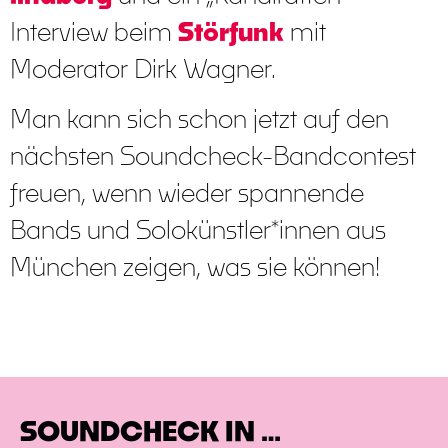
Interview beim
Störfunk
mit
Moderator Dirk Wagner.
Man kann sich schon jetzt auf den
nächsten Soundcheck-Bandcontest
freuen, wenn wieder spannende
Bands und Solokünstler*innen aus
München zeigen, was sie können!
SOUNDCHECK IN …