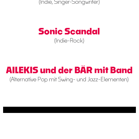
(Indie, Singer-Songwriter)
Sonic Scandal
(Indie-Rock)
AILEKIS und der BÄR mit Band
(Alternative Pop mit Swing- und Jazz-Elementen)