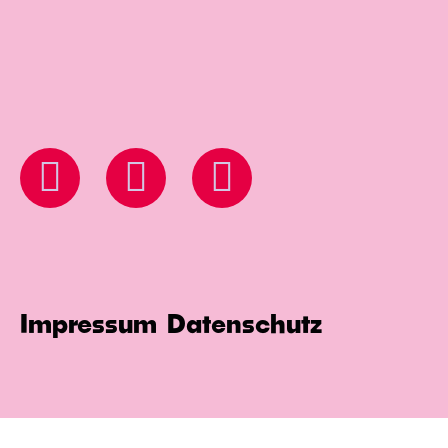
Impressum
Datenschutz