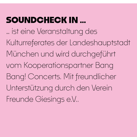
SOUNDCHECK IN …
… ist eine Veranstaltung des
Kulturreferates der Landeshauptstadt
München und wird durchgeführt
vom Kooperationspartner Bang
Bang! Concerts. Mit freundlicher
Unterstützung durch den Verein
Freunde Giesings e.V..