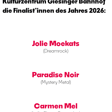
Kulturzentrum Giesinger Bahnhof
die Finalist*innen des Jahres 2026:
Jolie Moekats
(Dreamrock)
Paradise Noir
(Mystery Metal)
Carmen Mel